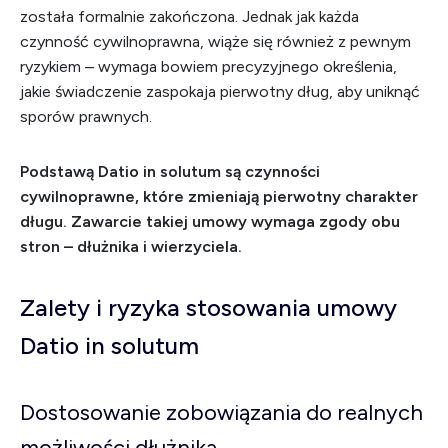
została formalnie zakończona. Jednak jak każda
czynność cywilnoprawna, wiąże się również z pewnym
ryzykiem – wymaga bowiem precyzyjnego określenia,
jakie świadczenie zaspokaja pierwotny dług, aby uniknąć
sporów prawnych.
Podstawą Datio in solutum są czynności
cywilnoprawne, które zmieniają pierwotny charakter
długu. Zawarcie takiej umowy wymaga zgody obu
stron – dłużnika i wierzyciela.
Zalety i ryzyka stosowania umowy
Datio in solutum
Dostosowanie zobowiązania do realnych
możliwości dłużnika