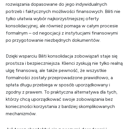
rozwiązania dopasowane do jego indywidualnych
potrzeb i faktycznych możliwości finansowych. Biliti nie
tylko ułatwia wybór najkorzystniejszej oferty
konsolidacyjnej, ale również pomaga w całym procesie
formalnym – od negocjacji z instytucjami finansowymi
po przygotowanie niezbędnych dokumentów.
Dzięki wsparciu Biliti konsolidacja zobowiązań staje się
prostsza i bezpieczniejsza. Klienci zyskują nie tylko realną
ulgę finansową, ale także pewność, że wszystkie
formalności zostały przeprowadzone prawidłowo, a
spłata długu przebiega w sposób uporządkowany i
zgodny z prawem. To praktyczna alternatywa dla tych,
którzy chcą uporządkować swoje zobowiązania bez
konieczności korzystania z bardziej skomplikowanych
mechanizmów.