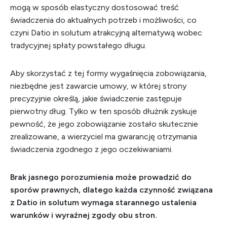
mogą w sposób elastyczny dostosować treść
świadczenia do aktualnych potrzeb i możliwości, co
czyni Datio in solutum atrakcyjną alternatywą wobec
tradycyjnej spłaty powstałego długu.
Aby skorzystać z tej formy wygaśnięcia zobowiązania,
niezbędne jest zawarcie umowy, w której strony
precyzyjnie określą, jakie świadczenie zastępuje
pierwotny dług. Tylko w ten sposób dłużnik zyskuje
pewność, że jego zobowiązanie zostało skutecznie
zrealizowane, a wierzyciel ma gwarancję otrzymania
świadczenia zgodnego z jego oczekiwaniami.
Brak jasnego porozumienia może prowadzić do
sporów prawnych, dlatego każda czynność związana
z Datio in solutum wymaga starannego ustalenia
warunków i wyraźnej zgody obu stron.