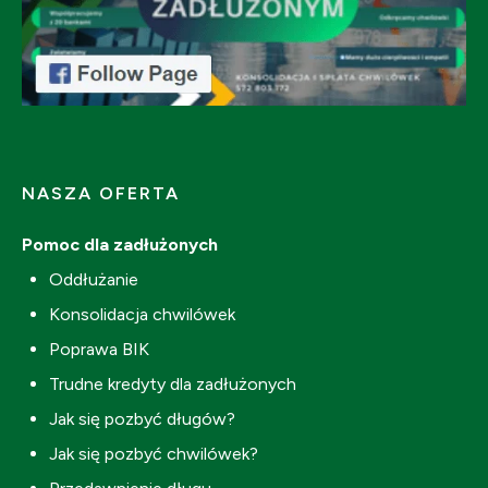
NASZA OFERTA
Pomoc dla zadłużonych
Oddłużanie
Konsolidacja chwilówek
Poprawa BIK
Trudne kredyty dla zadłużonych
Jak się pozbyć długów?
Jak się pozbyć chwilówek?