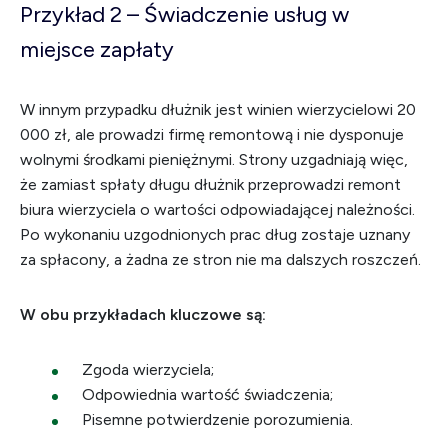
Przykład 2 – Świadczenie usług w
miejsce zapłaty
W innym przypadku dłużnik jest winien wierzycielowi 20
000 zł, ale prowadzi firmę remontową i nie dysponuje
wolnymi środkami pieniężnymi. Strony uzgadniają więc,
że zamiast spłaty długu dłużnik przeprowadzi remont
biura wierzyciela o wartości odpowiadającej należności.
Po wykonaniu uzgodnionych prac dług zostaje uznany
za spłacony, a żadna ze stron nie ma dalszych roszczeń.
W obu przykładach kluczowe są:
Zgoda wierzyciela;
Odpowiednia wartość świadczenia;
Pisemne potwierdzenie porozumienia.