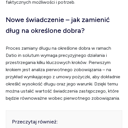
faktycznych możliwości i potrzeb.
Nowe świadczenie – jak zamienić
dług na określone dobra?
Proces zamiany długu na określone dobra w ramach
Datio in solutum wymaga precyzyjnego działania i
przestrzegania kilku kluczowych kroków. Pierwszym
krokiem jest analiza pierwotnego zobowiązania – na
przykład wynikającego z umowy pożyczki, aby dokładnie
określić wysokość długu oraz jego warunki. Dzięki temu
można ustalić wartość świadczenia zastępczego, które
będzie równoważne wobec pierwotnego zobowiązania.
Przeczytaj również: