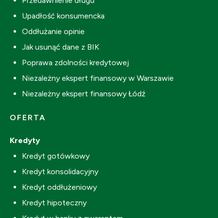
Przedawnienie długu
Upadłość konsumencka
Oddłużanie opinie
Jak usunąć dane z BIK
Poprawa zdolności kredytowej
Niezależny ekspert finansowy w Warszawie
Niezależny ekspert finansowy Łódź
OFERTA
Kredyty
Kredyt gotówkowy
Kredyt konsolidacyjny
Kredyt oddłużeniowy
Kredyt hipoteczny