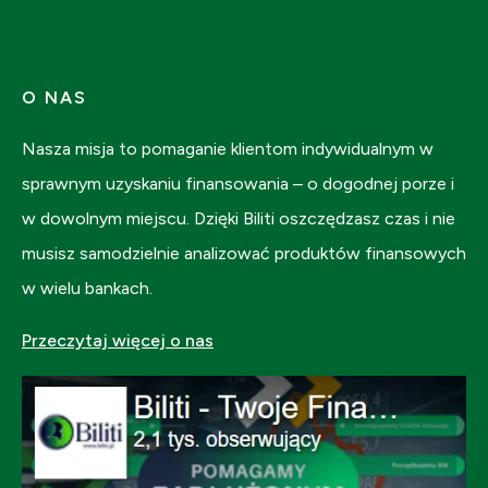
O NAS
Nasza misja to pomaganie klientom indywidualnym w
sprawnym uzyskaniu finansowania – o dogodnej porze i
w dowolnym miejscu. Dzięki Biliti oszczędzasz czas i nie
musisz samodzielnie analizować produktów finansowych
w wielu bankach.
Przeczytaj więcej o nas