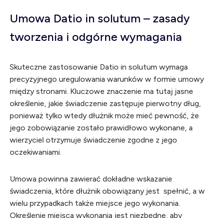
Umowa Datio in solutum – zasady
tworzenia i odgórne wymagania
Skuteczne zastosowanie Datio in solutum wymaga
precyzyjnego uregulowania warunków w formie umowy
między stronami. Kluczowe znaczenie ma tutaj jasne
określenie, jakie świadczenie zastępuje pierwotny dług,
ponieważ tylko wtedy dłużnik może mieć pewność, że
jego zobowiązanie zostało prawidłowo wykonane, a
wierzyciel otrzymuje świadczenie zgodne z jego
oczekiwaniami.
Umowa powinna zawierać dokładne wskazanie
świadczenia, które dłużnik obowiązany jest spełnić, a w
wielu przypadkach także miejsce jego wykonania.
Określenie miejsca wykonania jest niezbędne, aby