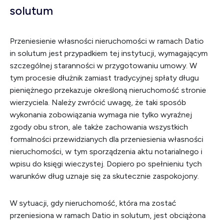
solutum
Przeniesienie własności nieruchomości w ramach Datio
in solutum jest przypadkiem tej instytucji, wymagającym
szczególnej staranności w przygotowaniu umowy. W
tym procesie dłużnik zamiast tradycyjnej spłaty długu
pieniężnego przekazuje określoną nieruchomość stronie
wierzyciela. Należy zwrócić uwagę, że taki sposób
wykonania zobowiązania wymaga nie tylko wyraźnej
zgody obu stron, ale także zachowania wszystkich
formalności przewidzianych dla przeniesienia własności
nieruchomości, w tym sporządzenia aktu notarialnego i
wpisu do księgi wieczystej. Dopiero po spełnieniu tych
warunków dług uznaje się za skutecznie zaspokojony.
W sytuacji, gdy nieruchomość, która ma zostać
przeniesiona w ramach Datio in solutum, jest obciążona