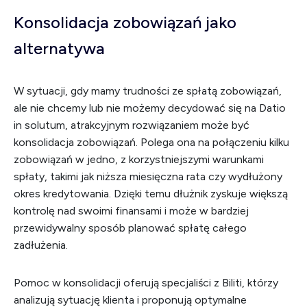
Konsolidacja zobowiązań jako
alternatywa
W sytuacji, gdy mamy trudności ze spłatą zobowiązań,
ale nie chcemy lub nie możemy decydować się na Datio
in solutum, atrakcyjnym rozwiązaniem może być
konsolidacja zobowiązań. Polega ona na połączeniu kilku
zobowiązań w jedno, z korzystniejszymi warunkami
spłaty, takimi jak niższa miesięczna rata czy wydłużony
okres kredytowania. Dzięki temu dłużnik zyskuje większą
kontrolę nad swoimi finansami i może w bardziej
przewidywalny sposób planować spłatę całego
zadłużenia.
Pomoc w konsolidacji oferują specjaliści z Biliti, którzy
analizują sytuację klienta i proponują optymalne