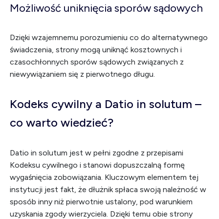
Możliwość uniknięcia sporów sądowych
Dzięki wzajemnemu porozumieniu co do alternatywnego
świadczenia, strony mogą uniknąć kosztownych i
czasochłonnych sporów sądowych związanych z
niewywiązaniem się z pierwotnego długu.
Kodeks cywilny a Datio in solutum –
co warto wiedzieć?
Datio in solutum jest w pełni zgodne z przepisami
Kodeksu cywilnego i stanowi dopuszczalną formę
wygaśnięcia zobowiązania. Kluczowym elementem tej
instytucji jest fakt, że dłużnik spłaca swoją należność w
sposób inny niż pierwotnie ustalony, pod warunkiem
uzyskania zgody wierzyciela. Dzięki temu obie strony