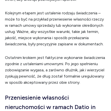
Kolejnym etapem jest ustalenie rodzaju świadczenia –
może to być na przykład przeniesienie własności rzeczy
w ramach umowy sprzedaży lub wykonanie określonych
usług. Ważne, aby wszystkie warunki, takie jak termin,
jakość, miejsce wykonania i sposób przekazania
świadczenia, były precyzyjnie zapisane w dokumentach.
Ostatnim krokiem jest faktyczne wykonanie świadczenia
zgodnie z ustaleniami umownymi. Po jego spełnieniu
zobowiązanie wygasa, a zarówno dłużnik, jak i wierzyciel
zyskują pewność, że dług został formalnie uregulowany
w sposób akceptowany przez obie strony.
Przeniesienie własności
nieruchomości w ramach Datio in