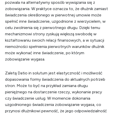
pozwala na alternatywny sposób wywiązania się z
zobowiązania. W praktyce oznacza to, że dłużnik zamiast
świadczenia określonego w pierwotnej umowie może
spełnić inne świadczenie, uzgodnione z wierzycielem, w
celu zwolnienia się z pierwotnego długu. Dzięki temu
mechanizmowi strony zyskują większą swobodę w
kształtowaniu swoich relacji finansowych, a w sytuacji
niemożności spełnienia pierwotnych warunków dłużnik
może wykonać inne świadczenie, po którym
zobowiązanie wygasa.
Zaletą Datio in solutum jest elastyczność i możliwość
dopasowania formy świadczenia do aktualnych potrzeb
stron. Może to być na przykład zamiana długu
pieniężnego na dostarczenie rzeczy, wykonanie pracy
czy świadczenie usług. W momencie dokonania
uzgodnionego świadczenia zobowiązanie wygasa, co
przynosi dłużnikowi pewność, że jego odpowiedzialność