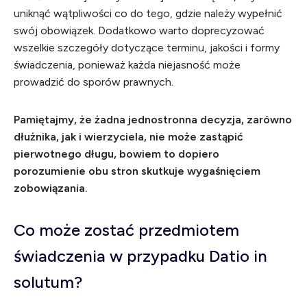
uniknąć wątpliwości co do tego, gdzie należy wypełnić
swój obowiązek. Dodatkowo warto doprecyzować
wszelkie szczegóły dotyczące terminu, jakości i formy
świadczenia, ponieważ każda niejasność może
prowadzić do sporów prawnych.
Pamiętajmy, że żadna jednostronna decyzja, zarówno
dłużnika, jak i wierzyciela, nie może zastąpić
pierwotnego długu, bowiem to dopiero
porozumienie obu stron skutkuje wygaśnięciem
zobowiązania.
Co może zostać przedmiotem
świadczenia w przypadku Datio in
solutum?