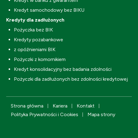
Kredyt w banku z gwarantem
Kredyt samochodowy bez BIKU
Kredyty dla zadłużonych
Pożyczka bez BIK
Kredyty pozabankowe
z opóźnieniami BIK
Pożyczki z komornikiem
Kredyt konsolidacyjny bez badania zdolności
Pożyczki dla zadłużonych bez zdolności kredytowej
Strona główna
Kariera
Kontakt
Polityka Prywatności i Cookies
Mapa strony