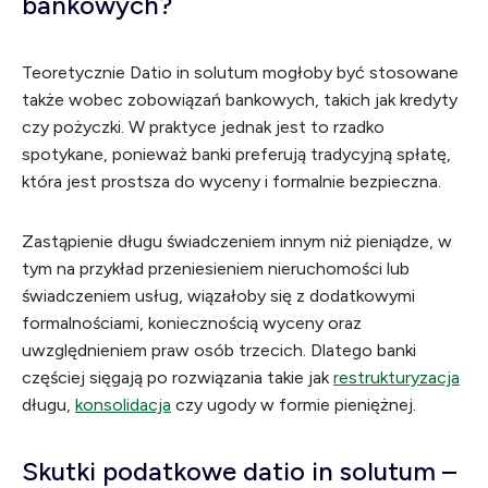
bankowych?
Teoretycznie Datio in solutum mogłoby być stosowane
także wobec zobowiązań bankowych, takich jak kredyty
czy pożyczki. W praktyce jednak jest to rzadko
spotykane, ponieważ banki preferują tradycyjną spłatę,
która jest prostsza do wyceny i formalnie bezpieczna.
Zastąpienie długu świadczeniem innym niż pieniądze, w
tym na przykład przeniesieniem nieruchomości lub
świadczeniem usług, wiązałoby się z dodatkowymi
formalnościami, koniecznością wyceny oraz
uwzględnieniem praw osób trzecich. Dlatego banki
częściej sięgają po rozwiązania takie jak
restrukturyzacja
długu,
konsolidacja
czy ugody w formie pieniężnej.
Skutki podatkowe datio in solutum –