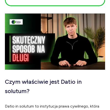
Czym właściwie jest Datio in
solutum?
Datio in solutum to instytucja prawa cywilnego, która