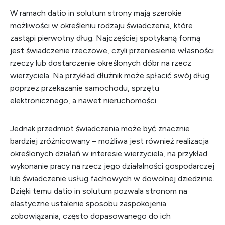
W ramach datio in solutum strony mają szerokie
możliwości w określeniu rodzaju świadczenia, które
zastąpi pierwotny dług. Najczęściej spotykaną formą
jest świadczenie rzeczowe, czyli przeniesienie własności
rzeczy lub dostarczenie określonych dóbr na rzecz
wierzyciela. Na przykład dłużnik może spłacić swój dług
poprzez przekazanie samochodu, sprzętu
elektronicznego, a nawet nieruchomości.
Jednak przedmiot świadczenia może być znacznie
bardziej zróżnicowany – możliwa jest również realizacja
określonych działań w interesie wierzyciela, na przykład
wykonanie pracy na rzecz jego działalności gospodarczej
lub świadczenie usług fachowych w dowolnej dziedzinie.
Dzięki temu datio in solutum pozwala stronom na
elastyczne ustalenie sposobu zaspokojenia
zobowiązania, często dopasowanego do ich