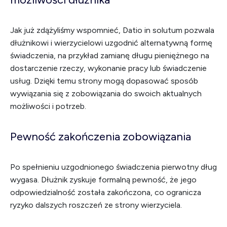
Jak już zdążyliśmy wspomnieć, Datio in solutum pozwala
dłużnikowi i wierzycielowi uzgodnić alternatywną formę
świadczenia, na przykład zamianę długu pieniężnego na
dostarczenie rzeczy, wykonanie pracy lub świadczenie
usług. Dzięki temu strony mogą dopasować sposób
wywiązania się z zobowiązania do swoich aktualnych
możliwości i potrzeb.
Pewność zakończenia zobowiązania
Po spełnieniu uzgodnionego świadczenia pierwotny dług
wygasa. Dłużnik zyskuje formalną pewność, że jego
odpowiedzialność została zakończona, co ogranicza
ryzyko dalszych roszczeń ze strony wierzyciela.