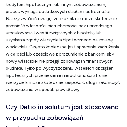
kredytem hipotecznym lub innym zobowiązaniem,
proces wymaga dodatkowych działań i ostrożności.
Należy zwrócić uwagę, że dłużnik nie może skutecznie
przenieść własności nieruchomości bez uprzedniego
uregulowania kwestii związanych z hipoteką lub
uzyskania zgody wierzyciela hipotecznego na zmianę
właściciela. Często konieczne jest spłacenie zadłużenia
w całości lub częściowe porozumienie z bankiem, aby
nowy właściciel nie przejął zobowiązań finansowych
dłużnika. Tylko po wyczyszczeniu wszelkich obciążeń
hipotecznych przeniesienie nieruchomości stronie
wierzyciela może skutecznie zaspokoić dług i zakończyć
zobowiązanie w sposób prawidłowy.
Czy Datio in solutum jest stosowane
w przypadku zobowiązań