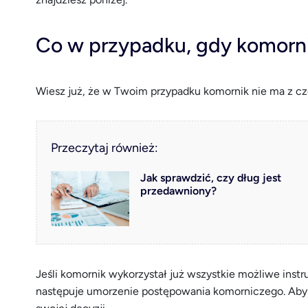
Co w przypadku, gdy komorni
Wiesz już, że w Twoim przypadku komornik nie ma z cz
Przeczytaj również:
Jak sprawdzić, czy dług jest
przedawniony?
Jeśli komornik wykorzystał już wszystkie możliwe inst
następuje umorzenie postępowania komorniczego. Aby